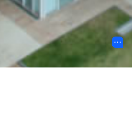
返回中國內地發展
關於修課式研究生課程
關於研究式研究生課程