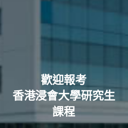
歡迎報考
香港浸會大學研究生
課程