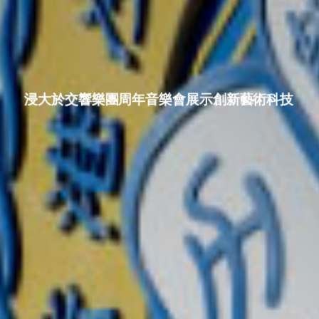
浸大於交響樂團周年音樂會展示創新藝術科技