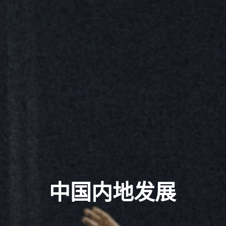
中国内地发展