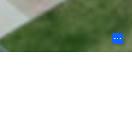
返回中国内地发展