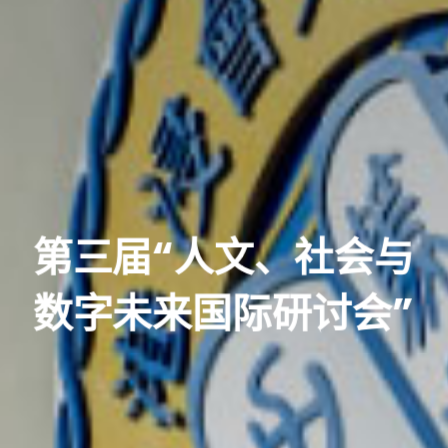
第三届“人文、社会与
数字未来国际研讨会”