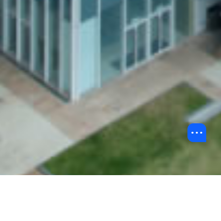
返回BU 故事